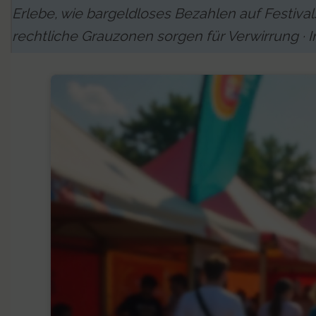
Erlebe, wie bargeldloses Bezahlen auf Festiva
rechtliche Grauzonen sorgen für Verwirrung · I