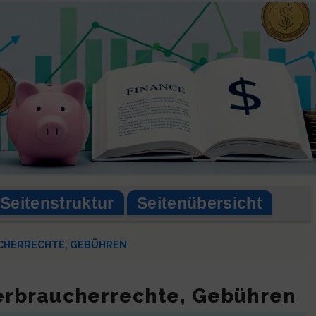
Seitenstruktur
Seitenübersicht
UCHERRECHTE, GEBÜHREN
Verbraucherrechte, Gebühren