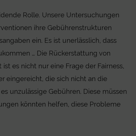
eidende Rolle. Unsere Untersuchungen
erventionen ihre Gebührenstrukturen
sangaben ein. Es ist unerlässlich, dass
zukommen … Die Rückerstattung von
ist es nicht nur eine Frage der Fairness,
eingereicht, die sich nicht an die
b es unzulässige Gebühren. Diese müssen
sungen könnten helfen, diese Probleme