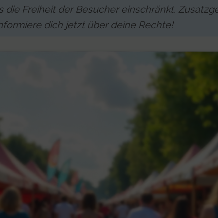
ls die Freiheit der Besucher einschränkt. Zusat
nformiere dich jetzt über deine Rechte!