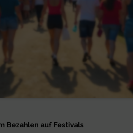
 Bezahlen auf Festivals