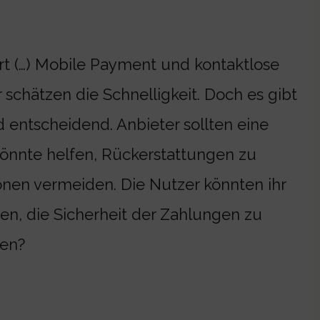
ert (…) Mobile Payment und kontaktlose
schätzen die Schnelligkeit. Doch es gibt
entscheidend. Anbieter sollten eine
könnte helfen, Rückerstattungen zu
onen vermeiden. Die Nutzer könnten ihr
en, die Sicherheit der Zahlungen zu
ien?