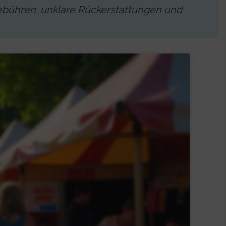
zgebühren, unklare Rückerstattungen und