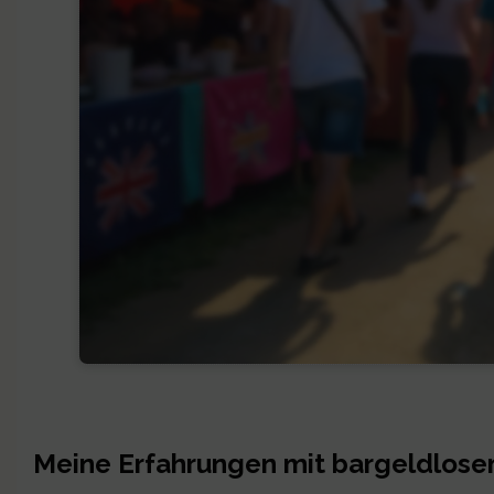
Meine Erfahrungen mit bargeldlosem