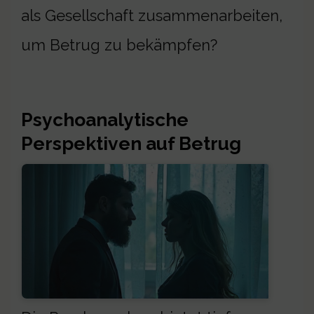
als Gesellschaft zusammenarbeiten,
um Betrug zu bekämpfen?
Psychoanalytische
Perspektiven auf Betrug