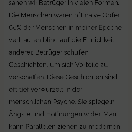
sahen wir Betrüger in vielen Formen.
Die Menschen waren oft naive Opfer.
60% der Menschen in meiner Epoche
vertrauten blind auf die Ehrlichkeit
anderer. Betrüger schufen
Geschichten, um sich Vorteile zu
verschaffen. Diese Geschichten sind
oft tief verwurzelt in der
menschlichen Psyche. Sie spiegeln
Ängste und Hoffnungen wider. Man
kann Parallelen ziehen zu modernen