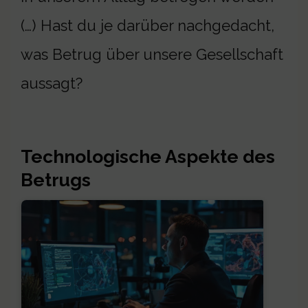
(…) Hast du je darüber nachgedacht,
was Betrug über unsere Gesellschaft
aussagt?
Technologische Aspekte des
Betrugs