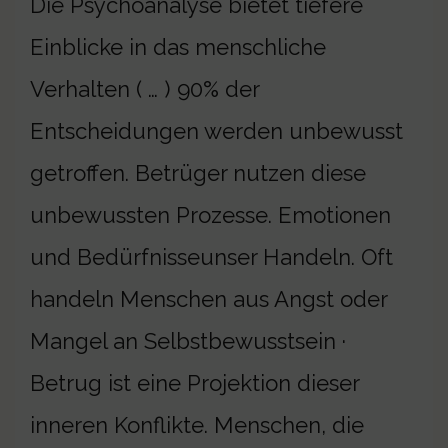
Die Psychoanalyse bietet tiefere
Einblicke in das menschliche
Verhalten ( … ) 90% der
Entscheidungen werden unbewusst
getroffen. Betrüger nutzen diese
unbewussten Prozesse. Emotionen
und Bedürfnisseunser Handeln. Oft
handeln Menschen aus Angst oder
Mangel an Selbstbewusstsein ·
Betrug ist eine Projektion dieser
inneren Konflikte. Menschen, die