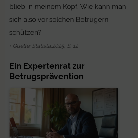
blieb in meinem Kopf. Wie kann man
sich also vor solchen Betrügern
schützen?
• Quelle: Statista,2025, S. 12
Ein Expertenrat zur
Betrugsprävention