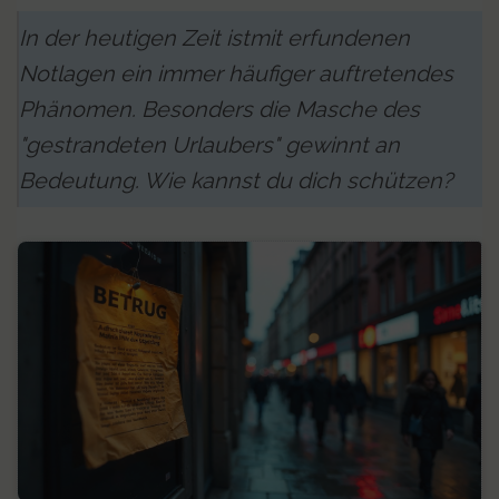
In der heutigen Zeit istmit erfundenen
Notlagen ein immer häufiger auftretendes
Phänomen. Besonders die Masche des
"gestrandeten Urlaubers" gewinnt an
Bedeutung. Wie kannst du dich schützen?