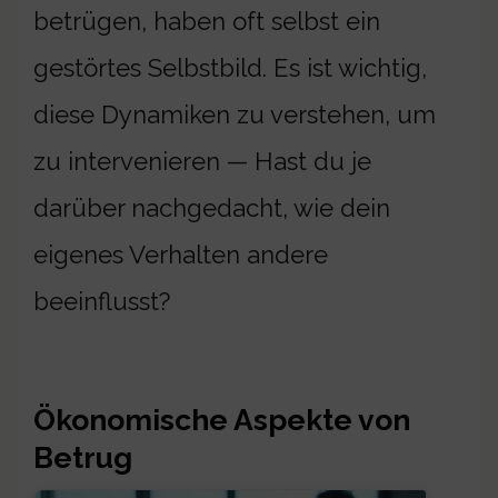
betrügen, haben oft selbst ein
gestörtes Selbstbild. Es ist wichtig,
diese Dynamiken zu verstehen, um
zu intervenieren — Hast du je
darüber nachgedacht, wie dein
eigenes Verhalten andere
beeinflusst?
Ökonomische Aspekte von
Betrug