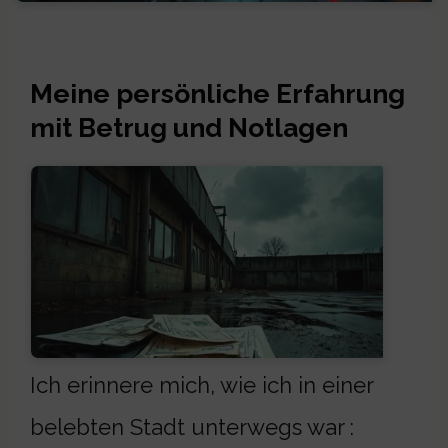
Meine persönliche Erfahrung
mit Betrug und Notlagen
Ich erinnere mich, wie ich in einer
belebten Stadt unterwegs war :