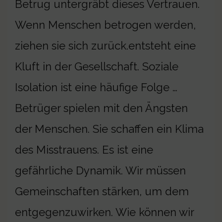
Betrug untergräbt dieses Vertrauen.
Wenn Menschen betrogen werden,
ziehen sie sich zurück.entsteht eine
Kluft in der Gesellschaft. Soziale
Isolation ist eine häufige Folge …
Betrüger spielen mit den Ängsten
der Menschen. Sie schaffen ein Klima
des Misstrauens. Es ist eine
gefährliche Dynamik. Wir müssen
Gemeinschaften stärken, um dem
entgegenzuwirken. Wie können wir