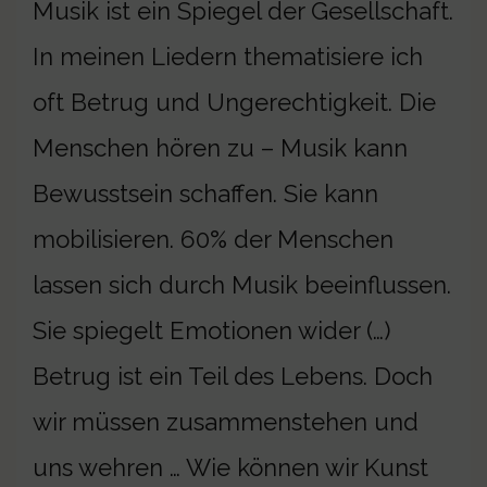
Musik ist ein Spiegel der Gesellschaft.
In meinen Liedern thematisiere ich
oft Betrug und Ungerechtigkeit. Die
Menschen hören zu – Musik kann
Bewusstsein schaffen. Sie kann
mobilisieren. 60% der Menschen
lassen sich durch Musik beeinflussen.
Sie spiegelt Emotionen wider (…)
Betrug ist ein Teil des Lebens. Doch
wir müssen zusammenstehen und
uns wehren … Wie können wir Kunst