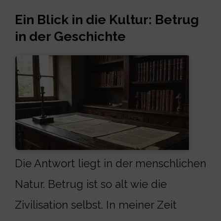
Ein Blick in die Kultur: Betrug
in der Geschichte
Die Antwort liegt in der menschlichen
Natur. Betrug ist so alt wie die
Zivilisation selbst. In meiner Zeit