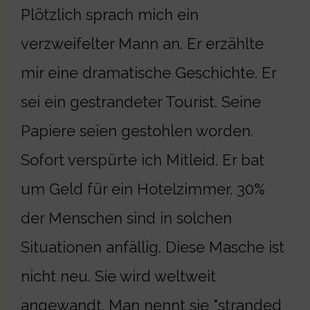
Plötzlich sprach mich ein
verzweifelter Mann an. Er erzählte
mir eine dramatische Geschichte. Er
sei ein gestrandeter Tourist. Seine
Papiere seien gestohlen worden.
Sofort verspürte ich Mitleid. Er bat
um Geld für ein Hotelzimmer. 30%
der Menschen sind in solchen
Situationen anfällig. Diese Masche ist
nicht neu. Sie wird weltweit
angewandt. Man nennt sie "stranded