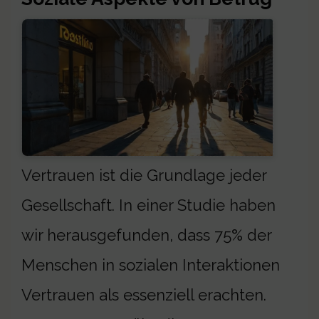
Vertrauen ist die Grundlage jeder
Gesellschaft. In einer Studie haben
wir herausgefunden, dass 75% der
Menschen in sozialen Interaktionen
Vertrauen als essenziell erachten.