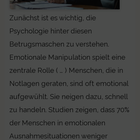
Zunächst ist es wichtig, die
Psychologie hinter diesen
Betrugsmaschen zu verstehen.
Emotionale Manipulation spielt eine
zentrale Rolle ( … ) Menschen, die in
Notlagen geraten, sind oft emotional
aufgewühlt. Sie neigen dazu, schnell
zu handeln. Studien zeigen, dass 70%
der Menschen in emotionalen
Ausnahmesituationen weniger