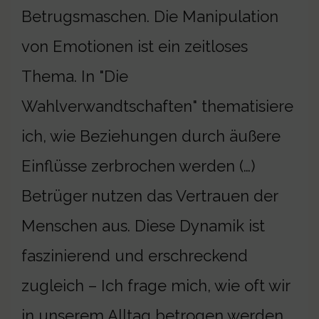
Betrugsmaschen. Die Manipulation
von Emotionen ist ein zeitloses
Thema. In "Die
Wahlverwandtschaften" thematisiere
ich, wie Beziehungen durch äußere
Einflüsse zerbrochen werden (…)
Betrüger nutzen das Vertrauen der
Menschen aus. Diese Dynamik ist
faszinierend und erschreckend
zugleich – Ich frage mich, wie oft wir
in unserem Alltag betrogen werden