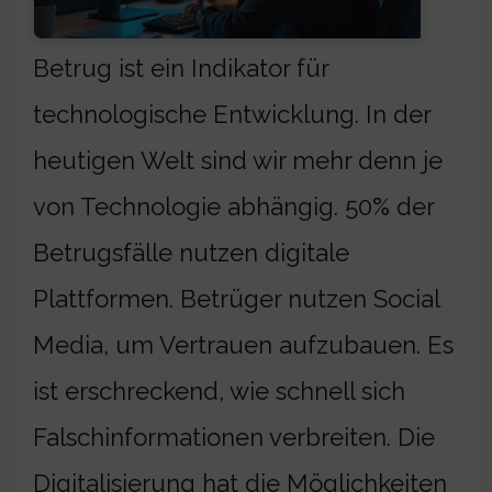
Betrug ist ein Indikator für
technologische Entwicklung. In der
heutigen Welt sind wir mehr denn je
von Technologie abhängig. 50% der
Betrugsfälle nutzen digitale
Plattformen. Betrüger nutzen Social
Media, um Vertrauen aufzubauen. Es
ist erschreckend, wie schnell sich
Falschinformationen verbreiten. Die
Digitalisierung hat die Möglichkeiten