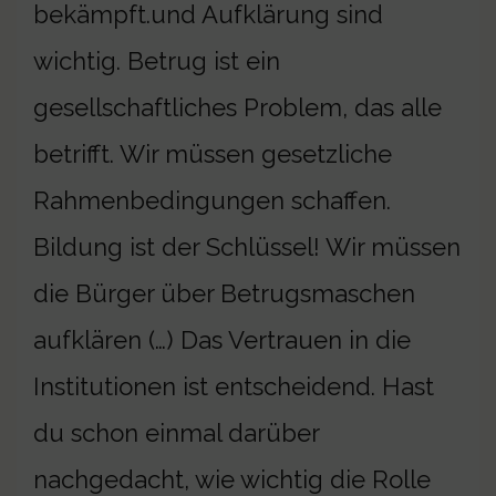
bekämpft.und Aufklärung sind
wichtig. Betrug ist ein
gesellschaftliches Problem, das alle
betrifft. Wir müssen gesetzliche
Rahmenbedingungen schaffen.
Bildung ist der Schlüssel! Wir müssen
die Bürger über Betrugsmaschen
aufklären (…) Das Vertrauen in die
Institutionen ist entscheidend. Hast
du schon einmal darüber
nachgedacht, wie wichtig die Rolle