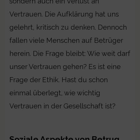
sondern auch ein Verlust an
Vertrauen. Die Aufklärung hat uns
gelehrt, kritisch zu denken. Dennoch
fallen viele Menschen auf Betrüger
herein. Die Frage bleibt: Wie weit darf
unser Vertrauen gehen? Es ist eine
Frage der Ethik. Hast du schon
einmal überlegt, wie wichtig
Vertrauen in der Gesellschaft ist?
Soziale Aspekte von Betrug