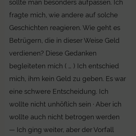
sollte man besonders aufpassen. Ich
fragte mich, wie andere auf solche
Geschichten reagieren. Wie geht es
Betrügern, die in dieser Weise Geld
verdienen? Diese Gedanken
begleiteten mich ( … ) Ich entschied
mich, ihm kein Geld zu geben. Es war
eine schwere Entscheidung. Ich
wollte nicht unhöflich sein · Aber ich
wollte auch nicht betrogen werden
— Ich ging weiter, aber der Vorfall