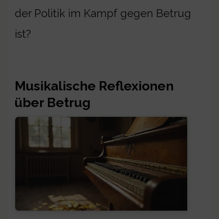
der Politik im Kampf gegen Betrug
ist?
Musikalische Reflexionen
über Betrug