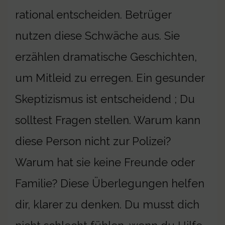
rational entscheiden. Betrüger
nutzen diese Schwäche aus. Sie
erzählen dramatische Geschichten,
um Mitleid zu erregen. Ein gesunder
Skeptizismus ist entscheidend ; Du
solltest Fragen stellen. Warum kann
diese Person nicht zur Polizei?
Warum hat sie keine Freunde oder
Familie? Diese Überlegungen helfen
dir, klarer zu denken. Du musst dich