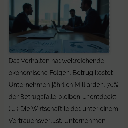
Das Verhalten hat weitreichende
ökonomische Folgen. Betrug kostet
Unternehmen jährlich Milliarden. 70%
der Betrugsfälle bleiben unentdeckt
( … ) Die Wirtschaft leidet unter einem
Vertrauensverlust. Unternehmen