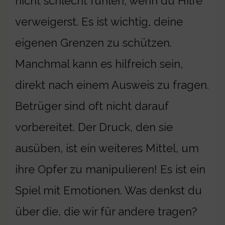
nicht schlecht fühlen, wenn du Hilfe
verweigerst. Es ist wichtig, deine
eigenen Grenzen zu schützen.
Manchmal kann es hilfreich sein,
direkt nach einem Ausweis zu fragen.
Betrüger sind oft nicht darauf
vorbereitet. Der Druck, den sie
ausüben, ist ein weiteres Mittel, um
ihre Opfer zu manipulieren! Es ist ein
Spiel mit Emotionen. Was denkst du
über die, die wir für andere tragen?