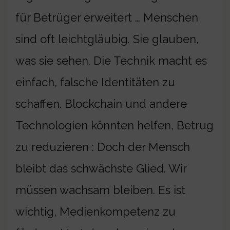
für Betrüger erweitert … Menschen
sind oft leichtgläubig. Sie glauben,
was sie sehen. Die Technik macht es
einfach, falsche Identitäten zu
schaffen. Blockchain und andere
Technologien könnten helfen, Betrug
zu reduzieren : Doch der Mensch
bleibt das schwächste Glied. Wir
müssen wachsam bleiben. Es ist
wichtig, Medienkompetenz zu