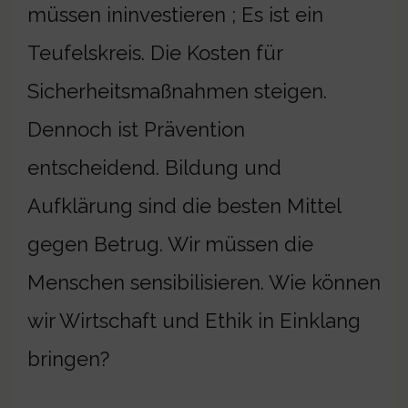
müssen ininvestieren ; Es ist ein
Teufelskreis. Die Kosten für
Sicherheitsmaßnahmen steigen.
Dennoch ist Prävention
entscheidend. Bildung und
Aufklärung sind die besten Mittel
gegen Betrug. Wir müssen die
Menschen sensibilisieren. Wie können
wir Wirtschaft und Ethik in Einklang
bringen?