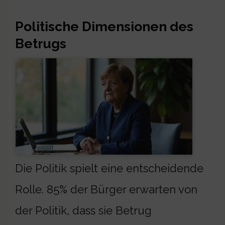
Politische Dimensionen des
Betrugs
Die Politik spielt eine entscheidende
Rolle. 85% der Bürger erwarten von
der Politik, dass sie Betrug