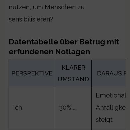
nutzen, um Menschen zu
sensibilisieren?
Datentabelle über Betrug mit
erfundenen Notlagen
KLARER
PERSPEKTIVE
DARAUS F
UMSTAND
Emotionale
Ich
30% …
Anfälligkeit
steigt