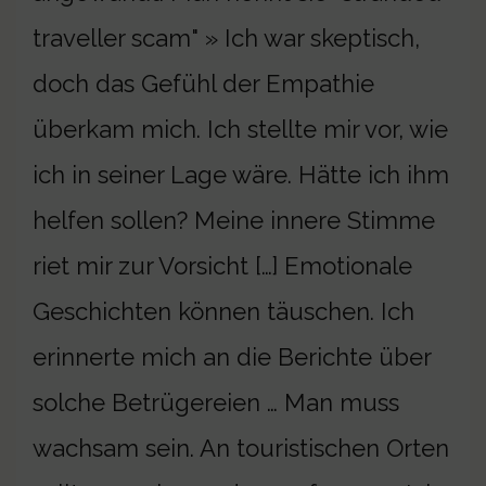
traveller scam" » Ich war skeptisch,
doch das Gefühl der Empathie
überkam mich. Ich stellte mir vor, wie
ich in seiner Lage wäre. Hätte ich ihm
helfen sollen? Meine innere Stimme
riet mir zur Vorsicht […] Emotionale
Geschichten können täuschen. Ich
erinnerte mich an die Berichte über
solche Betrügereien … Man muss
wachsam sein. An touristischen Orten