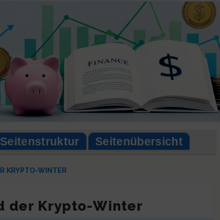
Seitenstruktur
Seitenübersicht
DER KRYPTO-WINTER
nd der Krypto-Winter