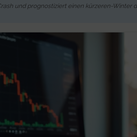
Crash und prognostiziert einen kürzeren-Winter d