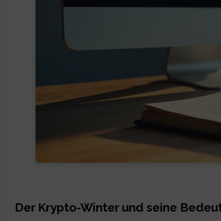
Der Krypto-Winter und seine Bedeu