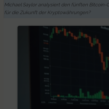
Michael Saylor analysiert den fünften Bitcoin-
für die Zukunft der Kryptowährungen?