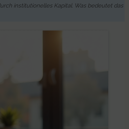
urch institutionelles Kapital. Was bedeutet das