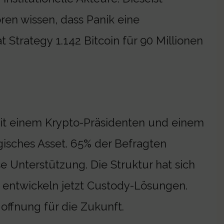
ren wissen, dass Panik eine
 Strategy 1.142 Bitcoin für 90 Millionen
 Mit einem Krypto-Präsidenten und einem
egisches Asset. 65% der Befragten
e Unterstützung. Die Struktur hat sich
, entwickeln jetzt Custody-Lösungen.
offnung für die Zukunft.