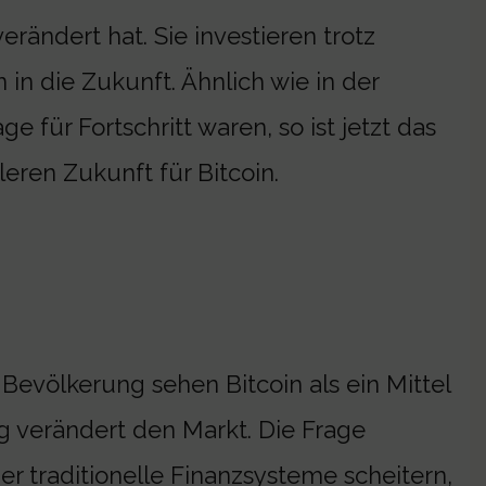
erändert hat. Sie investieren trotz
n in die Zukunft. Ähnlich wie in der
 für Fortschritt waren, so ist jetzt das
ileren Zukunft für Bitcoin.
Bevölkerung sehen Bitcoin als ein Mittel
g verändert den Markt. Die Frage
der traditionelle Finanzsysteme scheitern,