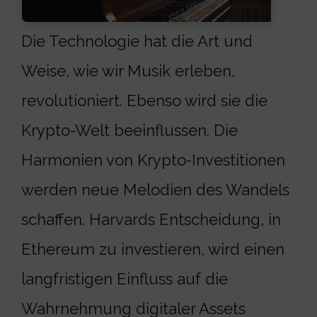
Die Technologie hat die Art und
Weise, wie wir Musik erleben,
revolutioniert. Ebenso wird sie die
Krypto-Welt beeinflussen. Die
Harmonien von Krypto-Investitionen
werden neue Melodien des Wandels
schaffen. Harvards Entscheidung, in
Ethereum zu investieren, wird einen
langfristigen Einfluss auf die
Wahrnehmung digitaler Assets