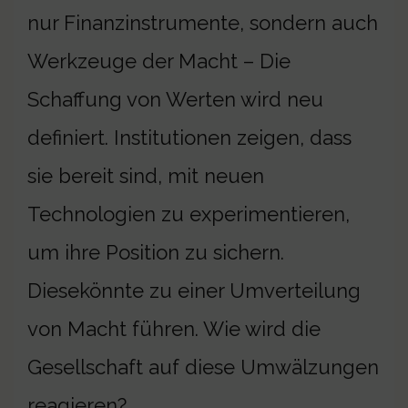
nur Finanzinstrumente, sondern auch
Werkzeuge der Macht – Die
Schaffung von Werten wird neu
definiert. Institutionen zeigen, dass
sie bereit sind, mit neuen
Technologien zu experimentieren,
um ihre Position zu sichern.
Diesekönnte zu einer Umverteilung
von Macht führen. Wie wird die
Gesellschaft auf diese Umwälzungen
reagieren?