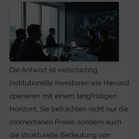
Die Antwort ist vielschichtig.
Institutionelle Investoren wie Harvard
operieren mit einem langfristigen
Horizont. Sie betrachten nicht nur die
momentanen Preise, sondern auch
die strukturelle Bedeutung von