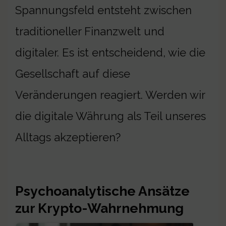
Spannungsfeld entsteht zwischen
traditioneller Finanzwelt und
digitaler. Es ist entscheidend, wie die
Gesellschaft auf diese
Veränderungen reagiert. Werden wir
die digitale Währung als Teil unseres
Alltags akzeptieren?
Psychoanalytische Ansätze
zur Krypto-Wahrnehmung