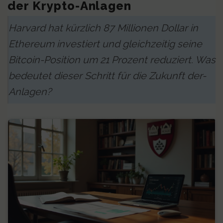
der Krypto-Anlagen
Harvard hat kürzlich 87 Millionen Dollar in
Ethereum investiert und gleichzeitig seine
Bitcoin-Position um 21 Prozent reduziert. Was
bedeutet dieser Schritt für die Zukunft der-
Anlagen?