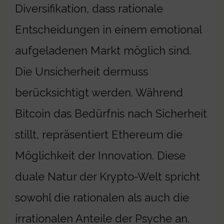
Diversifikation, dass rationale
Entscheidungen in einem emotional
aufgeladenen Markt möglich sind.
Die Unsicherheit dermuss
berücksichtigt werden. Während
Bitcoin das Bedürfnis nach Sicherheit
stillt, repräsentiert Ethereum die
Möglichkeit der Innovation. Diese
duale Natur der Krypto-Welt spricht
sowohl die rationalen als auch die
irrationalen Anteile der Psyche an.