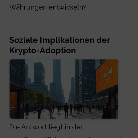
Währungen entwickeln?
Soziale Implikationen der
Krypto-Adoption
Die Antwort liegt in der