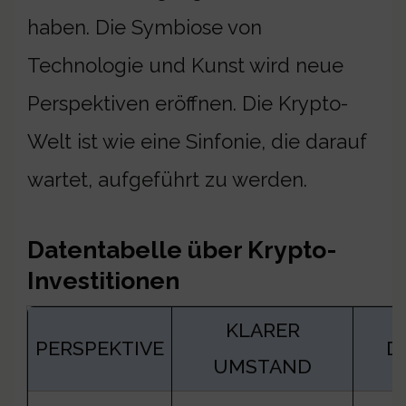
haben. Die Symbiose von
Technologie und Kunst wird neue
Perspektiven eröffnen. Die Krypto-
Welt ist wie eine Sinfonie, die darauf
wartet, aufgeführt zu werden.
Datentabelle über Krypto-
Investitionen
KLARER
PERSPEKTIVE
D
UMSTAND