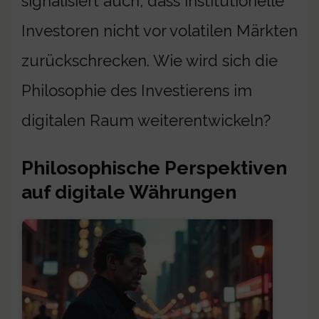
signalisiert auch, dass institutionelle
Investoren nicht vor volatilen Märkten
zurückschrecken. Wie wird sich die
Philosophie des Investierens im
digitalen Raum weiterentwickeln?
Philosophische Perspektiven
auf digitale Währungen