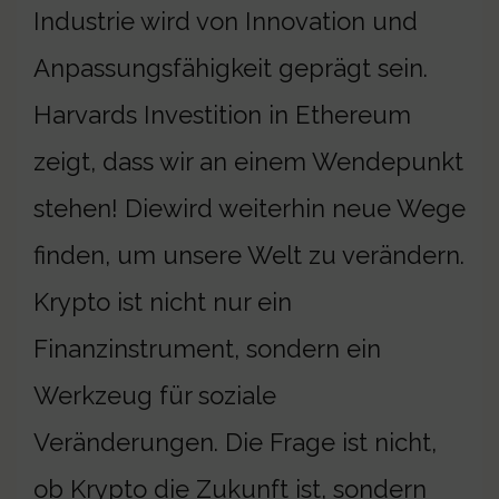
Industrie wird von Innovation und
Anpassungsfähigkeit geprägt sein.
Harvards Investition in Ethereum
zeigt, dass wir an einem Wendepunkt
stehen! Diewird weiterhin neue Wege
finden, um unsere Welt zu verändern.
Krypto ist nicht nur ein
Finanzinstrument, sondern ein
Werkzeug für soziale
Veränderungen. Die Frage ist nicht,
ob Krypto die Zukunft ist, sondern