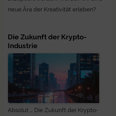
neue Ära der Kreativität erleben?
Die Zukunft der Krypto-
Industrie
Absolut … Die Zukunft der Krypto-