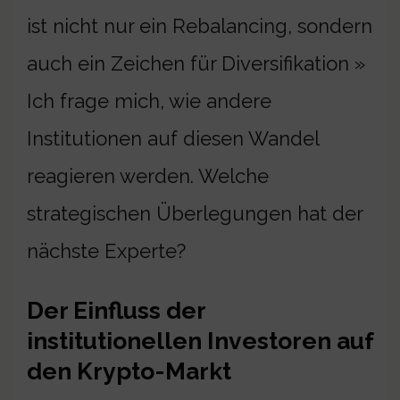
ist nicht nur ein Rebalancing, sondern
auch ein Zeichen für Diversifikation »
Ich frage mich, wie andere
Institutionen auf diesen Wandel
reagieren werden. Welche
strategischen Überlegungen hat der
nächste Experte?
Der Einfluss der
institutionellen Investoren auf
den Krypto-Markt