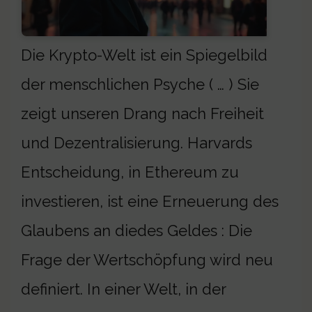
Die Krypto-Welt ist ein Spiegelbild
der menschlichen Psyche ( … ) Sie
zeigt unseren Drang nach Freiheit
und Dezentralisierung. Harvards
Entscheidung, in Ethereum zu
investieren, ist eine Erneuerung des
Glaubens an diedes Geldes : Die
Frage der Wertschöpfung wird neu
definiert. In einer Welt, in der