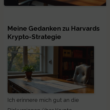
Meine Gedanken zu Harvards
Krypto-Strategie
Ich erinnere mich gut an die