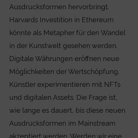
Ausdrucksformen hervorbringt.
Harvards Investition in Ethereum
könnte als Metapher für den Wandel
in der Kunstwelt gesehen werden.
Digitale Währungen eröffnen neue
Möglichkeiten der Wertschöpfung.
Künstler experimentieren mit NFTs
und digitalen Assets. Die Frage ist,
wie lange es dauert, bis diese neuen
Ausdrucksformen im Mainstream
akzeptiert werden. Werden wir eine