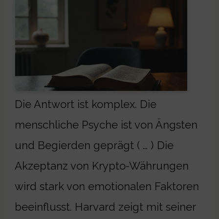
Die Antwort ist komplex. Die
menschliche Psyche ist von Ängsten
und Begierden geprägt ( … ) Die
Akzeptanz von Krypto-Währungen
wird stark von emotionalen Faktoren
beeinflusst. Harvard zeigt mit seiner