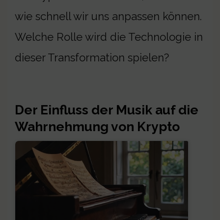
wie schnell wir uns anpassen können.
Welche Rolle wird die Technologie in
dieser Transformation spielen?
Der Einfluss der Musik auf die
Wahrnehmung von Krypto