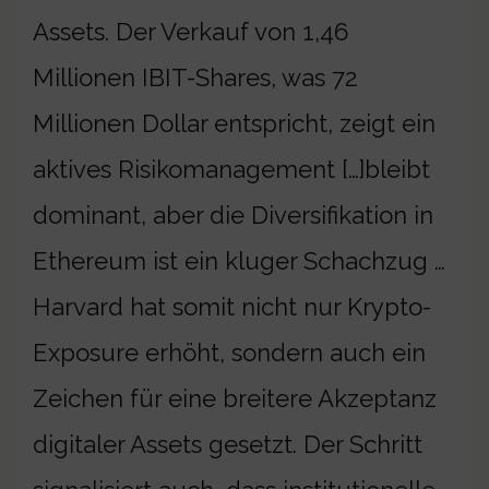
Assets. Der Verkauf von 1,46
Millionen IBIT-Shares, was 72
Millionen Dollar entspricht, zeigt ein
aktives Risikomanagement […]bleibt
dominant, aber die Diversifikation in
Ethereum ist ein kluger Schachzug …
Harvard hat somit nicht nur Krypto-
Exposure erhöht, sondern auch ein
Zeichen für eine breitere Akzeptanz
digitaler Assets gesetzt. Der Schritt