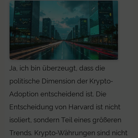
Ja, ich bin überzeugt, dass die
politische Dimension der Krypto-
Adoption entscheidend ist. Die
Entscheidung von Harvard ist nicht
isoliert, sondern Teil eines größeren
Trends. Krypto-Währungen sind nicht