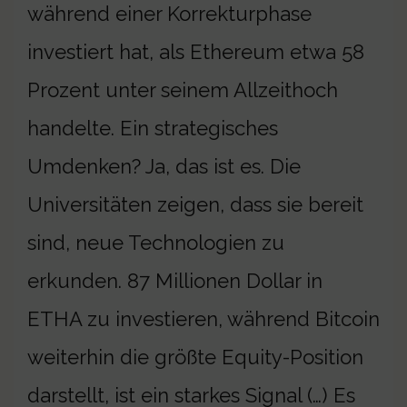
während einer Korrekturphase
investiert hat, als Ethereum etwa 58
Prozent unter seinem Allzeithoch
handelte. Ein strategisches
Umdenken? Ja, das ist es. Die
Universitäten zeigen, dass sie bereit
sind, neue Technologien zu
erkunden. 87 Millionen Dollar in
ETHA zu investieren, während Bitcoin
weiterhin die größte Equity-Position
darstellt, ist ein starkes Signal (…) Es