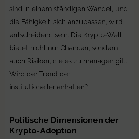
sind in einem ständigen Wandel, und
die Fähigkeit, sich anzupassen, wird
entscheidend sein. Die Krypto-Welt
bietet nicht nur Chancen, sondern
auch Risiken, die es zu managen gilt.
Wird der Trend der
institutionellenanhalten?
Politische Dimensionen der
Krypto-Adoption