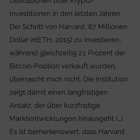
Diskussionen über Krypto-
Investitionen in den letzten Jahren.
Der Schritt von Harvard, 87 Millionen
Dollar in(ETH, 2015) zu investieren,
während gleichzeitig 21 Prozent der
Bitcoin-Position verkauft wurden,
überrascht mich nicht. Die Institution
zeigt damit einen langfristigen
Ansatz, der über kurzfristige
Marktentwicklungen hinausgeht (…)
Es ist bemerkenswert, dass Harvard