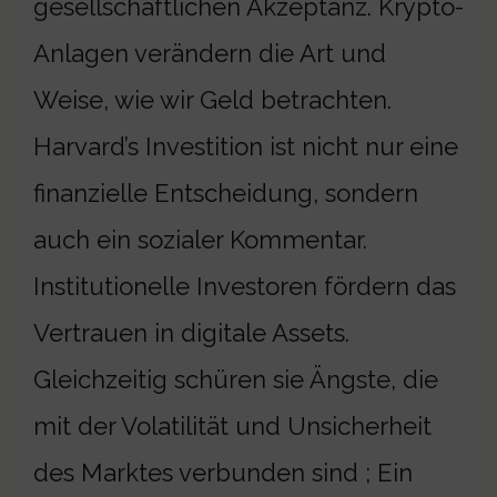
gesellschaftlichen Akzeptanz. Krypto-
Anlagen verändern die Art und
Weise, wie wir Geld betrachten.
Harvard’s Investition ist nicht nur eine
finanzielle Entscheidung, sondern
auch ein sozialer Kommentar.
Institutionelle Investoren fördern das
Vertrauen in digitale Assets.
Gleichzeitig schüren sie Ängste, die
mit der Volatilität und Unsicherheit
des Marktes verbunden sind ; Ein