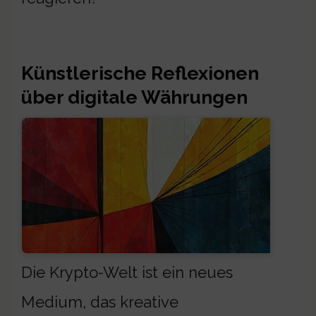
Künstlerische Reflexionen
über digitale Währungen
Die Krypto-Welt ist ein neues
Medium, das kreative