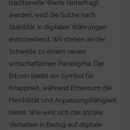
traditionelle Werte hinterfragt
werden, wird die Suche nach
Stabilität in digitalen Währungen
entscheidend. Wir stehen an der
Schwelle zu einem neuen
wirtschaftlichen Paradigma. Der
Bitcoin bleibt ein Symbol für
Knappheit, während Ethereum die
Flexibilität und Anpassungsfähigkeit
bietet. Wie wird sich das soziale
Verhalten in Bezug auf digitale