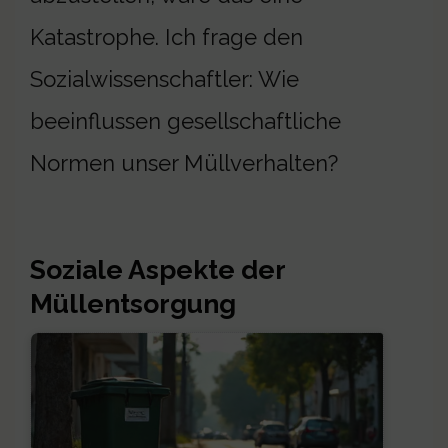
Katastrophe. Ich frage den
Sozialwissenschaftler: Wie
beeinflussen gesellschaftliche
Normen unser Müllverhalten?
Soziale Aspekte der
Müllentsorgung