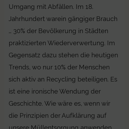
Umgang mit Abfällen. Im 18.
Jahrhundert warein gängiger Brauch
… 30% der Bevölkerung in Städten
praktizierten Wiederverwertung. Im
Gegensatz dazu stehen die heutigen
Trends, wo nur 10% der Menschen
sich aktiv an Recycling beteiligen. Es
ist eine ironische Wendung der
Geschichte. Wie wäre es, wenn wir
die Prinzipien der Aufklärung auf
unsere Müllentsorgung anwenden