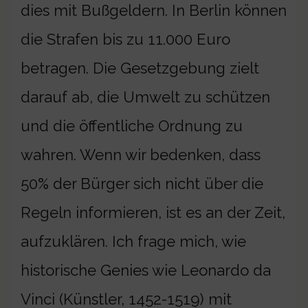
dies mit Bußgeldern. In Berlin können
die Strafen bis zu 11.000 Euro
betragen. Die Gesetzgebung zielt
darauf ab, die Umwelt zu schützen
und die öffentliche Ordnung zu
wahren. Wenn wir bedenken, dass
50% der Bürger sich nicht über die
Regeln informieren, ist es an der Zeit,
aufzuklären. Ich frage mich, wie
historische Genies wie Leonardo da
Vinci (Künstler, 1452-1519) mit