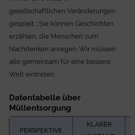
gesellschaftlichen Veränderungen
gespielt ; Sie können Geschichten
erzählen, die Menschen zum
Nachdenken anregen. Wir müssen
alle gemeinsam für eine bessere
Welt eintreten.
Datentabelle über
Müllentsorgung
KLARER
PERSPEKTIVE
D