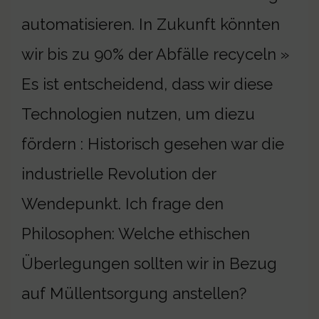
automatisieren. In Zukunft könnten
wir bis zu 90% der Abfälle recyceln »
Es ist entscheidend, dass wir diese
Technologien nutzen, um diezu
fördern : Historisch gesehen war die
industrielle Revolution der
Wendepunkt. Ich frage den
Philosophen: Welche ethischen
Überlegungen sollten wir in Bezug
auf Müllentsorgung anstellen?