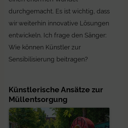
durchgemacht. Es ist wichtig, dass
wir weiterhin innovative Lösungen
entwickeln. Ich frage den Sänger:
Wie können Künstler zur
Sensibilisierung beitragen?
Künstlerische Ansätze zur
Müllentsorgung