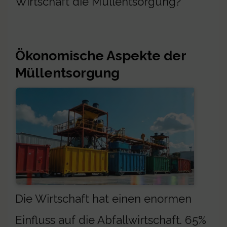
Wirtschaft die Müllentsorgung?
Ökonomische Aspekte der
Müllentsorgung
Die Wirtschaft hat einen enormen
Einfluss auf die Abfallwirtschaft. 65%