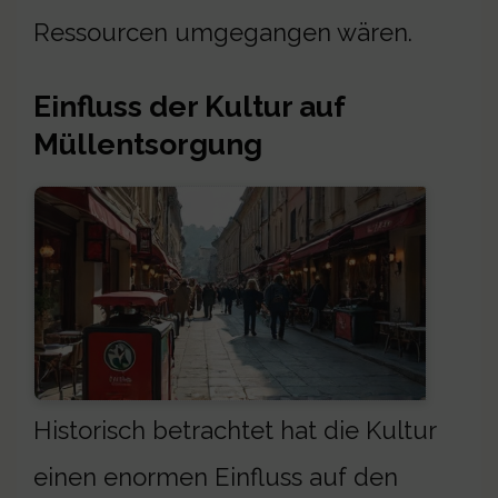
Ressourcen umgegangen wären.
Einfluss der Kultur auf
Müllentsorgung
Historisch betrachtet hat die Kultur
einen enormen Einfluss auf den