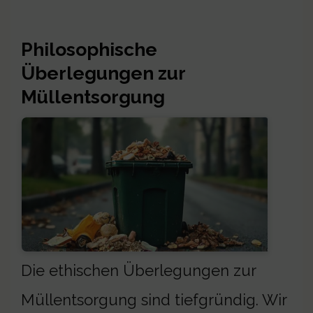
Philosophische
Überlegungen zur
Müllentsorgung
Die ethischen Überlegungen zur
Müllentsorgung sind tiefgründig. Wir