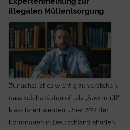
Expertenmeinung zur
illegalen Müllentsorgung
Zunächst ist es wichtig zu verstehen,
dass solche Kisten oft als „Sperrmüll“
klassifiziert werden. Über 70% der
Kommunen in Deutschland ahnden