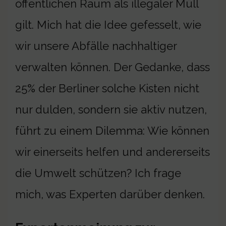
öffentlichen Raum als illegaler Müll
gilt. Mich hat die Idee gefesselt, wie
wir unsere Abfälle nachhaltiger
verwalten können. Der Gedanke, dass
25% der Berliner solche Kisten nicht
nur dulden, sondern sie aktiv nutzen,
führt zu einem Dilemma: Wie können
wir einerseits helfen und andererseits
die Umwelt schützen? Ich frage
mich, was Experten darüber denken.