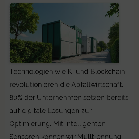
Technologien wie KI und Blockchain
revolutionieren die Abfallwirtschaft.
80% der Unternehmen setzen bereits
auf digitale Lösungen zur
Optimierung. Mit intelligenten
Sensoren können wir Mülltrennung