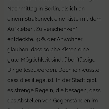
Nachmittag in Berlin, als ich an
einem Straßeneck eine Kiste mit dem
Aufkleber „Zu verschenken“
entdeckte. 40% der Anwohner
glauben, dass solche Kisten eine
gute Möglichkeit sind, überflüssige
Dinge loszuwerden. Doch ich wusste,
dass dies illegal ist. In der Stadt gibt
es strenge Regeln, die besagen, dass
das Abstellen von Gegenständen im