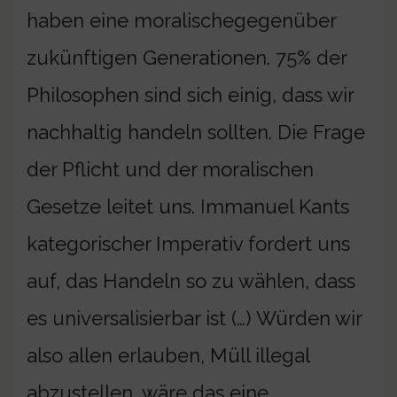
haben eine moralischegegenüber
zukünftigen Generationen. 75% der
Philosophen sind sich einig, dass wir
nachhaltig handeln sollten. Die Frage
der Pflicht und der moralischen
Gesetze leitet uns. Immanuel Kants
kategorischer Imperativ fordert uns
auf, das Handeln so zu wählen, dass
es universalisierbar ist (…) Würden wir
also allen erlauben, Müll illegal
abzustellen, wäre das eine