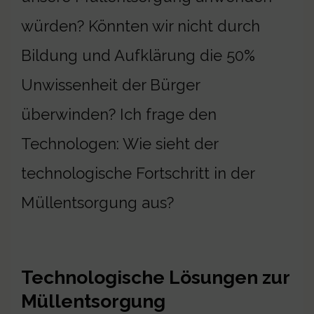
würden? Könnten wir nicht durch
Bildung und Aufklärung die 50%
Unwissenheit der Bürger
überwinden? Ich frage den
Technologen: Wie sieht der
technologische Fortschritt in der
Müllentsorgung aus?
Technologische Lösungen zur
Müllentsorgung