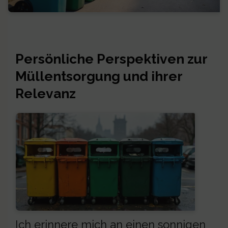
Persönliche Perspektiven zur
Müllentsorgung und ihrer
Relevanz
Ich erinnere mich an einen sonnigen