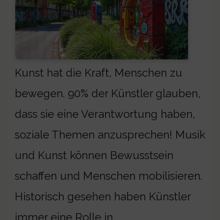
Kunst hat die Kraft, Menschen zu
bewegen. 90% der Künstler glauben,
dass sie eine Verantwortung haben,
soziale Themen anzusprechen! Musik
und Kunst können Bewusstsein
schaffen und Menschen mobilisieren.
Historisch gesehen haben Künstler
immer eine Rolle in