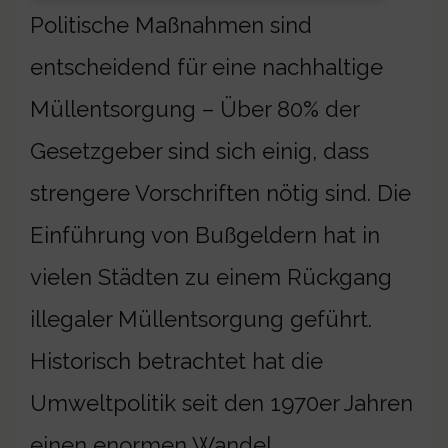
Politische Maßnahmen sind
entscheidend für eine nachhaltige
Müllentsorgung – Über 80% der
Gesetzgeber sind sich einig, dass
strengere Vorschriften nötig sind. Die
Einführung von Bußgeldern hat in
vielen Städten zu einem Rückgang
illegaler Müllentsorgung geführt.
Historisch betrachtet hat die
Umweltpolitik seit den 1970er Jahren
einen enormen Wandel