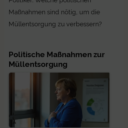
Politiker: Welche politischen
Maßnahmen sind nötig, um die
Müllentsorgung zu verbessern?
Politische Maßnahmen zur
Müllentsorgung