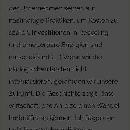
der Unternehmen setzen auf
nachhaltige Praktiken, um Kosten zu
sparen. Investitionen in Recycling
und erneuerbare Energien sind
entscheidend ( … ) Wenn wir die
ökologischen Kosten nicht
internalisieren, gefährden wir unsere
Zukunft. Die Geschichte zeigt, dass
wirtschaftliche Anreize einen Wandel
herbeiführen können. Ich frage den