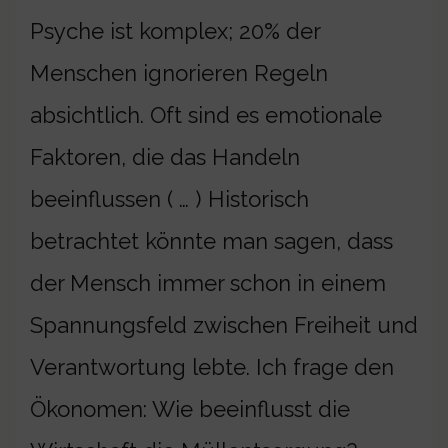
Psyche ist komplex; 20% der
Menschen ignorieren Regeln
absichtlich. Oft sind es emotionale
Faktoren, die das Handeln
beeinflussen ( … ) Historisch
betrachtet könnte man sagen, dass
der Mensch immer schon in einem
Spannungsfeld zwischen Freiheit und
Verantwortung lebte. Ich frage den
Ökonomen: Wie beeinflusst die