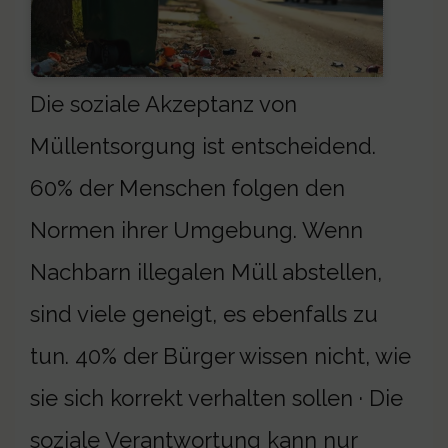
Die soziale Akzeptanz von
Müllentsorgung ist entscheidend.
60% der Menschen folgen den
Normen ihrer Umgebung. Wenn
Nachbarn illegalen Müll abstellen,
sind viele geneigt, es ebenfalls zu
tun. 40% der Bürger wissen nicht, wie
sie sich korrekt verhalten sollen · Die
soziale Verantwortung kann nur