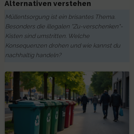
Alternativen verstehen
Müllentsorgung ist ein brisantes Thema.
Besonders die illegalen "Zu-verschenken"-
Kisten sind umstritten. Welche
Konsequenzen drohen und wie kannst du
nachhaltig handeln?