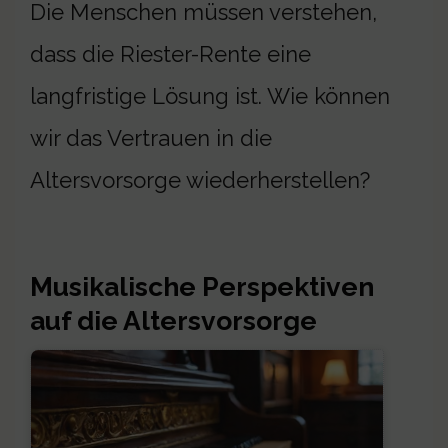
Die Menschen müssen verstehen,
dass die Riester-Rente eine
langfristige Lösung ist. Wie können
wir das Vertrauen in die
Altersvorsorge wiederherstellen?
Musikalische Perspektiven
auf die Altersvorsorge