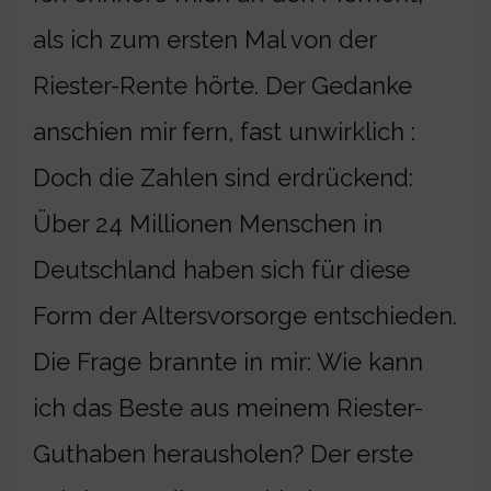
als ich zum ersten Mal von der
Riester-Rente hörte. Der Gedanke
anschien mir fern, fast unwirklich :
Doch die Zahlen sind erdrückend:
Über 24 Millionen Menschen in
Deutschland haben sich für diese
Form der Altersvorsorge entschieden.
Die Frage brannte in mir: Wie kann
ich das Beste aus meinem Riester-
Guthaben herausholen? Der erste