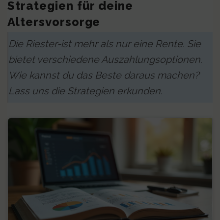
Strategien für deine
Altersvorsorge
Die Riester-ist mehr als nur eine Rente. Sie
bietet verschiedene Auszahlungsoptionen.
Wie kannst du das Beste daraus machen?
Lass uns die Strategien erkunden.