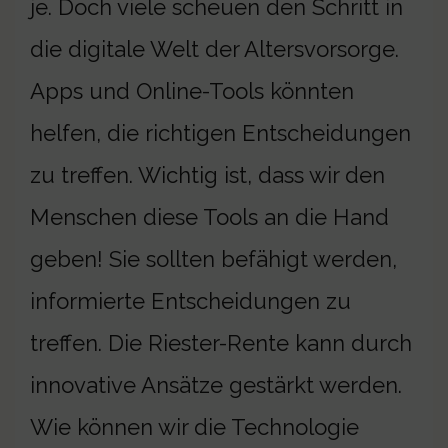
je. Doch viele scheuen den Schritt in
die digitale Welt der Altersvorsorge.
Apps und Online-Tools könnten
helfen, die richtigen Entscheidungen
zu treffen. Wichtig ist, dass wir den
Menschen diese Tools an die Hand
geben! Sie sollten befähigt werden,
informierte Entscheidungen zu
treffen. Die Riester-Rente kann durch
innovative Ansätze gestärkt werden.
Wie können wir die Technologie