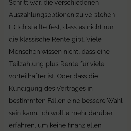
Schritt war, die verschiedenen
Auszahlungsoptionen zu verstehen
(…) Ich stellte fest, dass es nicht nur
die klassische Rente gibt. Viele
Menschen wissen nicht, dass eine
Teilzahlung plus Rente für viele
vorteilhafter ist. Oder dass die
Kündigung des Vertrages in
bestimmten Fällen eine bessere Wahl
sein kann. Ich wollte mehr darüber
erfahren, um keine finanziellen