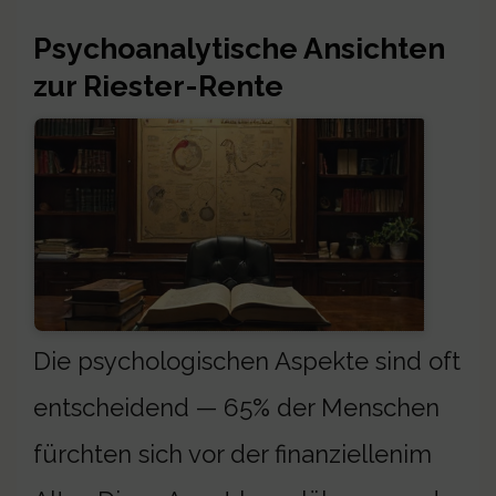
Psychoanalytische Ansichten
zur Riester-Rente
Die psychologischen Aspekte sind oft
entscheidend — 65% der Menschen
fürchten sich vor der finanziellenim