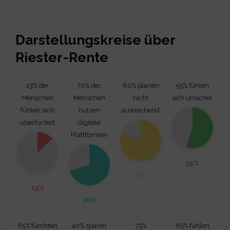
Darstellungskreise über
Riester-Rente
13% der
70% der
80% planen
55% fühlen
Menschen
Menschen
nicht
sich unsicher
fühlen sich
nutzen
ausreichend
überfordert
digitale
Plattformen
55%
80%
13%
70%
65% fürchten
40% sparen
75%
85% fühlen