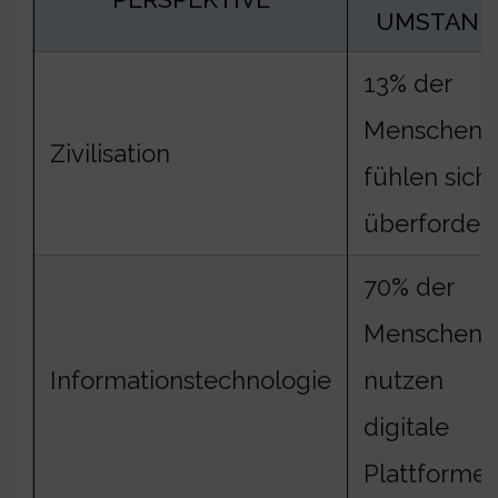
UMSTAND
13% der
Menschen
Zivilisation
fühlen sich
überfordert
70% der
Menschen
Informationstechnologie
nutzen
digitale
Plattforme