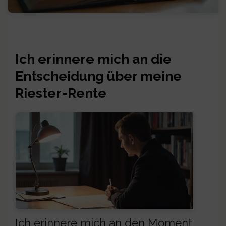
Ich erinnere mich an die
Entscheidung über meine
Riester-Rente
Ich erinnere mich an den Moment,