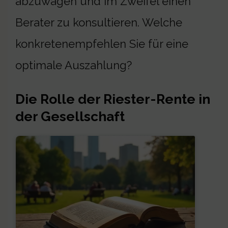
abzuwägen und im Zweifel einen
Berater zu konsultieren. Welche
konkretenempfehlen Sie für eine
optimale Auszahlung?
Die Rolle der Riester-Rente in
der Gesellschaft