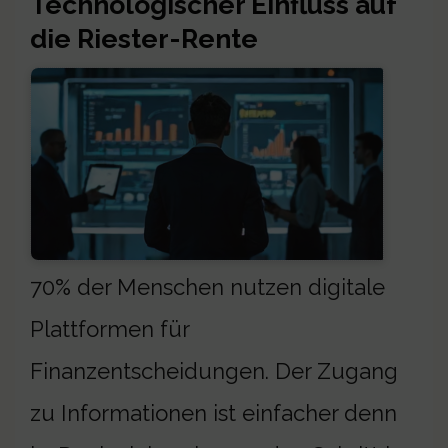
Technologischer Einfluss auf
die Riester-Rente
70% der Menschen nutzen digitale
Plattformen für
Finanzentscheidungen. Der Zugang
zu Informationen ist einfacher denn