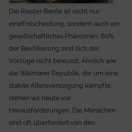
Die Riester-Rente ist nicht nur
eineEntscheidung, sondern auch ein
gesellschaftliches Phänomen. 60%
der Bevölkerung sind sich der
Vorzüge nicht bewusst. Ähnlich wie
die Weimarer Republik, die um eine
stabile Altersversorgung kämpfte,
stehen wir heute vor
Herausforderungen. Die Menschen
sind oft überfordert von den