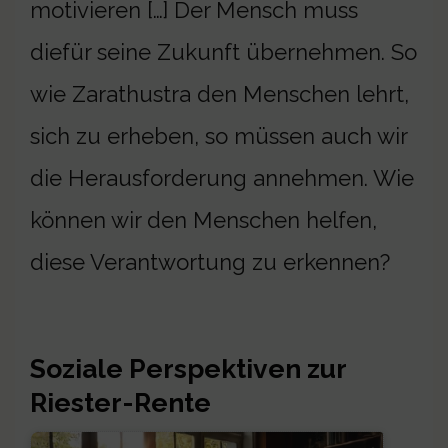
motivieren […] Der Mensch muss
diefür seine Zukunft übernehmen. So
wie Zarathustra den Menschen lehrt,
sich zu erheben, so müssen auch wir
die Herausforderung annehmen. Wie
können wir den Menschen helfen,
diese Verantwortung zu erkennen?
Soziale Perspektiven zur
Riester-Rente