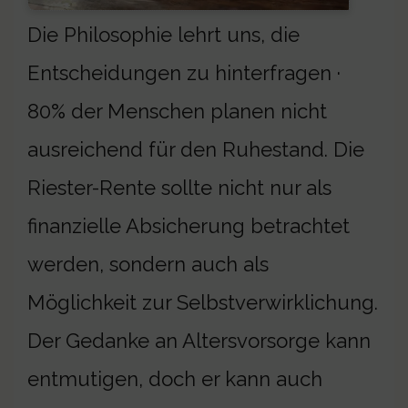
Die Philosophie lehrt uns, die
Entscheidungen zu hinterfragen ·
80% der Menschen planen nicht
ausreichend für den Ruhestand. Die
Riester-Rente sollte nicht nur als
finanzielle Absicherung betrachtet
werden, sondern auch als
Möglichkeit zur Selbstverwirklichung.
Der Gedanke an Altersvorsorge kann
entmutigen, doch er kann auch