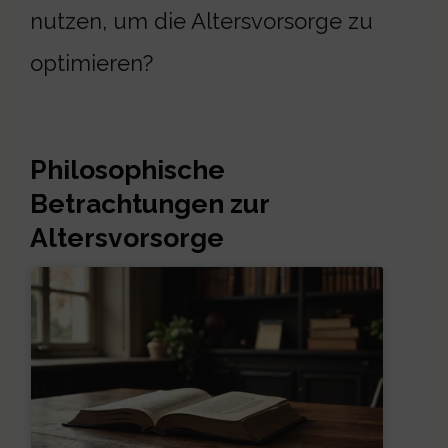
nutzen, um die Altersvorsorge zu
optimieren?
Philosophische
Betrachtungen zur
Altersvorsorge