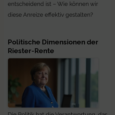
entscheidend ist – Wie können wir
diese Anreize effektiv gestalten?
Politische Dimensionen der
Riester-Rente
Die Politik hat die Verantwortung, das