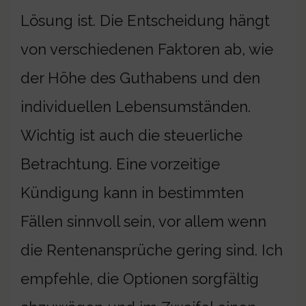
Lösung ist. Die Entscheidung hängt
von verschiedenen Faktoren ab, wie
der Höhe des Guthabens und den
individuellen Lebensumständen.
Wichtig ist auch die steuerliche
Betrachtung. Eine vorzeitige
Kündigung kann in bestimmten
Fällen sinnvoll sein, vor allem wenn
die Rentenansprüche gering sind. Ich
empfehle, die Optionen sorgfältig