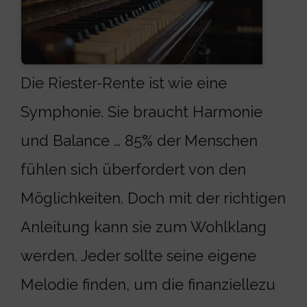
Die Riester-Rente ist wie eine
Symphonie. Sie braucht Harmonie
und Balance … 85% der Menschen
fühlen sich überfordert von den
Möglichkeiten. Doch mit der richtigen
Anleitung kann sie zum Wohlklang
werden. Jeder sollte seine eigene
Melodie finden, um die finanziellezu