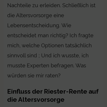
Nachteile zu erleiden. Schließlich ist
die Altersvorsorge eine
Lebensentscheidung. Wie
entscheidet man richtig? Ich fragte
mich, welche Optionen tatsächlich
sinnvoll sind ; Und ich wusste, ich
musste Experten befragen. Was
würden sie mir raten?
Einfluss der Riester-Rente auf
die Altersvorsorge