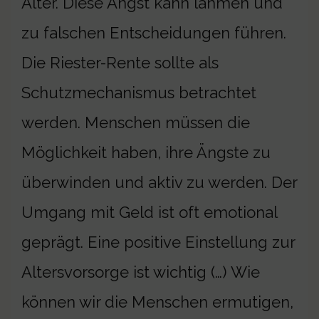
Alter. Diese Angst kann lähmen und
zu falschen Entscheidungen führen.
Die Riester-Rente sollte als
Schutzmechanismus betrachtet
werden. Menschen müssen die
Möglichkeit haben, ihre Ängste zu
überwinden und aktiv zu werden. Der
Umgang mit Geld ist oft emotional
geprägt. Eine positive Einstellung zur
Altersvorsorge ist wichtig (…) Wie
können wir die Menschen ermutigen,