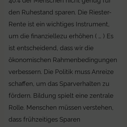
40% der Menschen nicht genug für
den Ruhestand sparen. Die Riester-
Rente ist ein wichtiges Instrument,
um die finanziellezu erhöhen ( … ) Es
ist entscheidend, dass wir die
ökonomischen Rahmenbedingungen
verbessern. Die Politik muss Anreize
schaffen, um das Sparverhalten zu
fördern. Bildung spielt eine zentrale
Rolle. Menschen müssen verstehen,
dass frühzeitiges Sparen