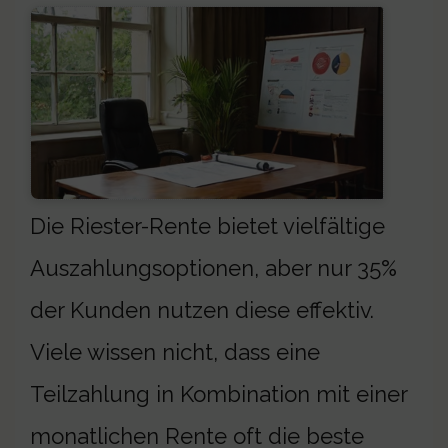
Die Riester-Rente bietet vielfältige
Auszahlungsoptionen, aber nur 35%
der Kunden nutzen diese effektiv.
Viele wissen nicht, dass eine
Teilzahlung in Kombination mit einer
monatlichen Rente oft die beste