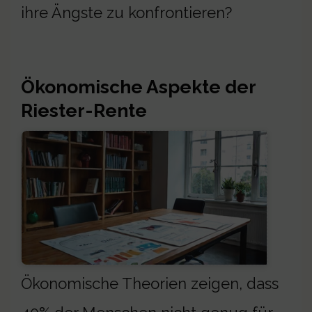
ihre Ängste zu konfrontieren?
Ökonomische Aspekte der
Riester-Rente
Ökonomische Theorien zeigen, dass