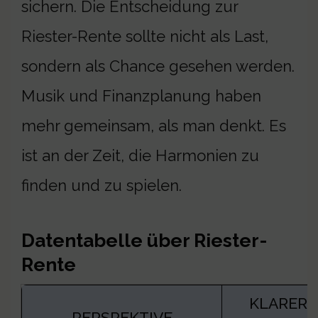
sichern. Die Entscheidung zur
Riester-Rente sollte nicht als Last,
sondern als Chance gesehen werden.
Musik und Finanzplanung haben
mehr gemeinsam, als man denkt. Es
ist an der Zeit, die Harmonien zu
finden und zu spielen.
Datentabelle über Riester-
Rente
KLARER
PERSPEKTIVE