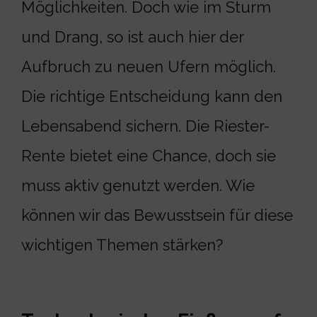
Möglichkeiten. Doch wie im Sturm
und Drang, so ist auch hier der
Aufbruch zu neuen Ufern möglich.
Die richtige Entscheidung kann den
Lebensabend sichern. Die Riester-
Rente bietet eine Chance, doch sie
muss aktiv genutzt werden. Wie
können wir das Bewusstsein für diese
wichtigen Themen stärken?