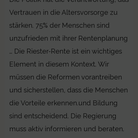
Vertrauen in die Altersvorsorge zu
stärken. 75% der Menschen sind
unzufrieden mit ihrer Rentenplanung
… Die Riester-Rente ist ein wichtiges
Element in diesem Kontext. Wir
müssen die Reformen vorantreiben
und sicherstellen, dass die Menschen
die Vorteile erkennen.und Bildung
sind entscheidend. Die Regierung
muss aktiv informieren und beraten.