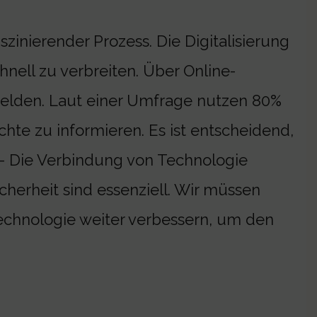
zinierender Prozess. Die Digitalisierung
hnell zu verbreiten. Über Online-
elden. Laut einer Umfrage nutzen 80%
chte zu informieren. Es ist entscheidend,
 – Die Verbindung von Technologie
cherheit sind essenziell. Wir müssen
Technologie weiter verbessern, um den