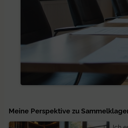
Meine Perspektive zu Sammelklage
Ich e