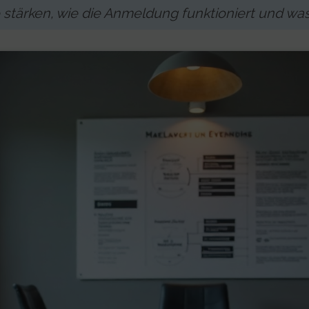
stärken, wie die Anmeldung funktioniert und wa