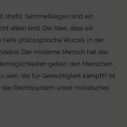
t strebt. Sammelklagen sind ein
ht allein sind. Die Idee, dass wir
tiefe philosophische Wurzel. In der
andelns. Der moderne Mensch hat das
ldemöglichkeiten geben den Menschen
 sein, die für Gerechtigkeit kämpft? Ist
st das Rechtssystem unser moralisches