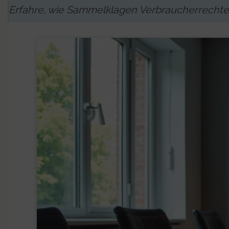
Erfahre, wie Sammelklagen Verbraucherrechte 