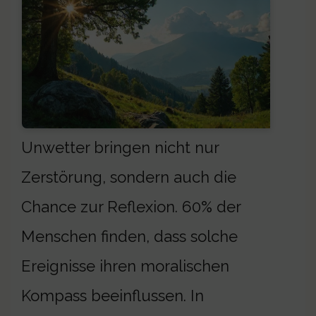
Unwetter bringen nicht nur
Zerstörung, sondern auch die
Chance zur Reflexion. 60% der
Menschen finden, dass solche
Ereignisse ihren moralischen
Kompass beeinflussen. In