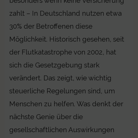
besonders wenn keine Versicherung
zahlt – In Deutschland nutzen etwa
30% der Betroffenen diese
Möglichkeit. Historisch gesehen, seit
der Flutkatastrophe von 2002, hat
sich die Gesetzgebung stark
verändert. Das zeigt, wie wichtig
steuerliche Regelungen sind, um
Menschen zu helfen. Was denkt der
nächste Genie über die
gesellschaftlichen Auswirkungen