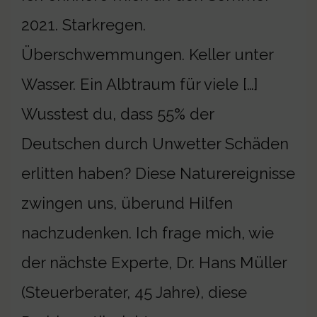
2021. Starkregen.
Überschwemmungen. Keller unter
Wasser. Ein Albtraum für viele […]
Wusstest du, dass 55% der
Deutschen durch Unwetter Schäden
erlitten haben? Diese Naturereignisse
zwingen uns, überund Hilfen
nachzudenken. Ich frage mich, wie
der nächste Experte, Dr. Hans Müller
(Steuerberater, 45 Jahre), diese