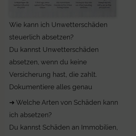
Wie kann ich Unwetterschäden
steuerlich absetzen?
Du kannst Unwetterschäden
absetzen, wenn du keine
Versicherung hast, die zahlt.
Dokumentiere alles genau
➜ Welche Arten von Schäden kann
ich absetzen?
Du kannst Schäden an Immobilien,