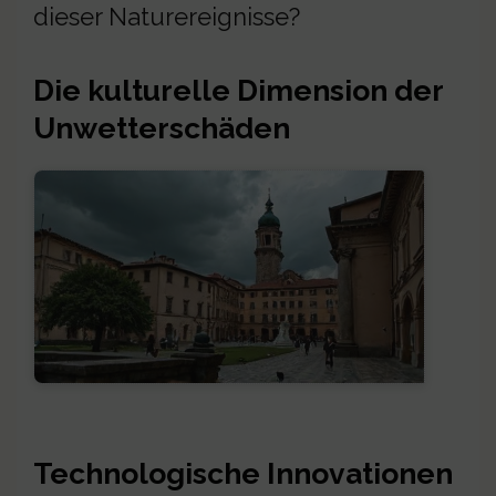
dieser Naturereignisse?
Die kulturelle Dimension der
Unwetterschäden
Technologische Innovationen