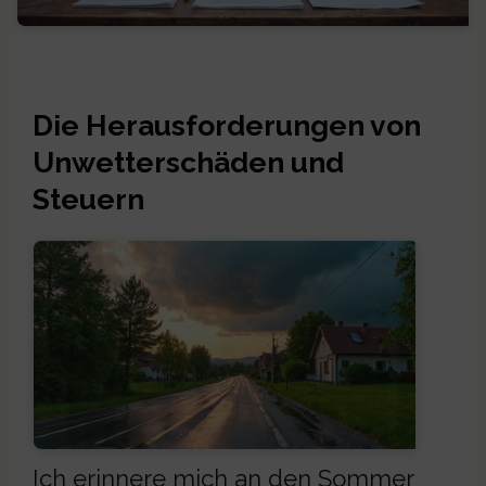
Die Herausforderungen von
Unwetterschäden und
Steuern
Ich erinnere mich an den Sommer