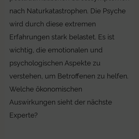
nach Naturkatastrophen. Die Psyche
wird durch diese extremen
Erfahrungen stark belastet. Es ist
wichtig, die emotionalen und
psychologischen Aspekte zu
verstehen, um Betroffenen zu helfen.
Welche ökonomischen
Auswirkungen sieht der nächste
Experte?