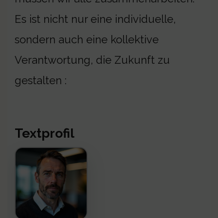
Es ist nicht nur eine individuelle,
sondern auch eine kollektive
Verantwortung, die Zukunft zu
gestalten :
Textprofil