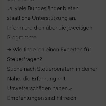
Ja, viele Bundesländer bieten
staatliche Unterstützung an.
Informiere dich über die jeweiligen
Programme
➜ Wie finde ich einen Experten für
Steuerfragen?
Suche nach Steuerberatern in deiner
Nähe, die Erfahrung mit
Unwetterschäden haben »
Empfehlungen sind hilfreich