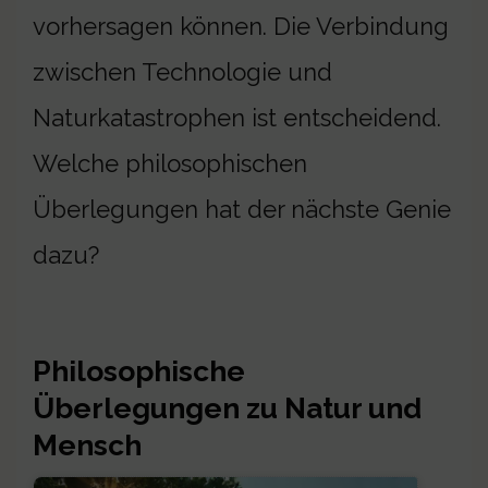
vorhersagen können. Die Verbindung
zwischen Technologie und
Naturkatastrophen ist entscheidend.
Welche philosophischen
Überlegungen hat der nächste Genie
dazu?
Philosophische
Überlegungen zu Natur und
Mensch