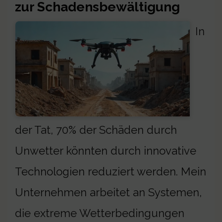
zur Schadensbewältigung
In
der Tat, 70% der Schäden durch
Unwetter könnten durch innovative
Technologien reduziert werden. Mein
Unternehmen arbeitet an Systemen,
die extreme Wetterbedingungen