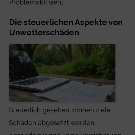
Problematik sieht.
Die steuerlichen Aspekte von
Unwetterschäden
Steuerlich gesehen können viele
Schäden abgesetzt werden,