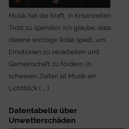
Musik hat die Kraft, in Krisenzeiten
Trost zu spenden. Ich glaube, dass
dieeine wichtige Rolle spielt, um
Emotionen zu verarbeiten und
Gemeinschaft zu fördern. In
schweren Zeiten ist Musik ein
Lichtblick ( … )
Datentabelle über
Unwetterschäden