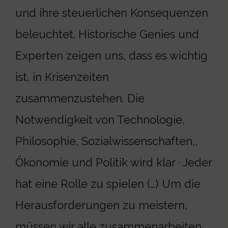
und ihre steuerlichen Konsequenzen
beleuchtet. Historische Genies und
Experten zeigen uns, dass es wichtig
ist, in Krisenzeiten
zusammenzustehen. Die
Notwendigkeit von Technologie,
Philosophie, Sozialwissenschaften,,
Ökonomie und Politik wird klar · Jeder
hat eine Rolle zu spielen (…) Um die
Herausforderungen zu meistern,
müssen wir alle zusammenarbeiten.