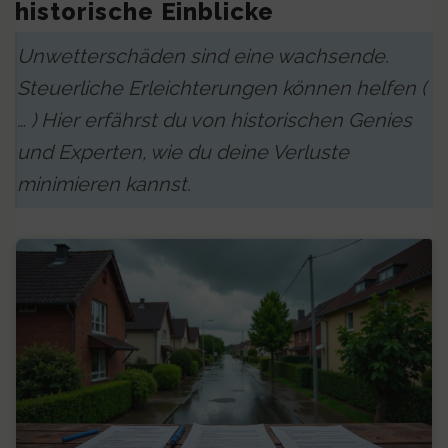
historische Einblicke
Unwetterschäden sind eine wachsende.
Steuerliche Erleichterungen können helfen (
… ) Hier erfährst du von historischen Genies
und Experten, wie du deine Verluste
minimieren kannst.