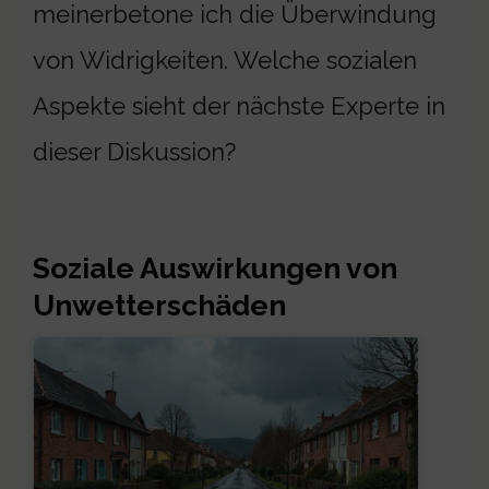
meinerbetone ich die Überwindung
von Widrigkeiten. Welche sozialen
Aspekte sieht der nächste Experte in
dieser Diskussion?
Soziale Auswirkungen von
Unwetterschäden