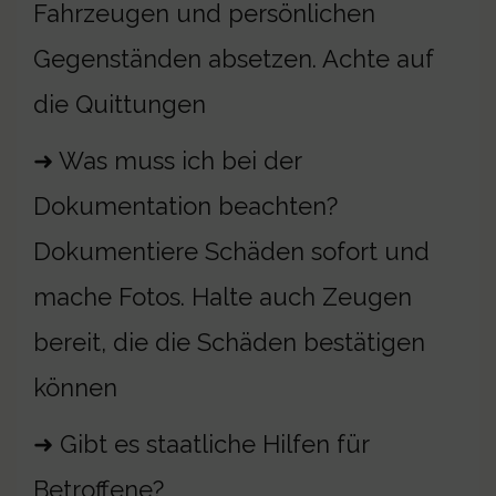
Fahrzeugen und persönlichen
Gegenständen absetzen. Achte auf
die Quittungen
➜ Was muss ich bei der
Dokumentation beachten?
Dokumentiere Schäden sofort und
mache Fotos. Halte auch Zeugen
bereit, die die Schäden bestätigen
können
➜ Gibt es staatliche Hilfen für
Betroffene?