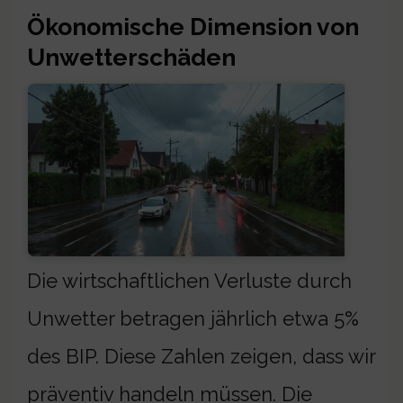
Ökonomische Dimension von
Unwetterschäden
Die wirtschaftlichen Verluste durch
Unwetter betragen jährlich etwa 5%
des BIP. Diese Zahlen zeigen, dass wir
präventiv handeln müssen. Die