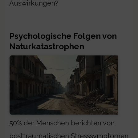
Auswirkungen?
Psychologische Folgen von
Naturkatastrophen
50% der Menschen berichten von
posttraumatischen Stresssymptomen