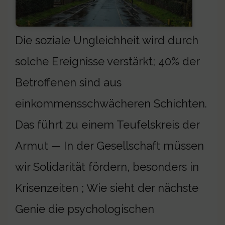
Die soziale Ungleichheit wird durch
solche Ereignisse verstärkt; 40% der
Betroffenen sind aus
einkommensschwächeren Schichten.
Das führt zu einem Teufelskreis der
Armut — In der Gesellschaft müssen
wir Solidarität fördern, besonders in
Krisenzeiten ; Wie sieht der nächste
Genie die psychologischen