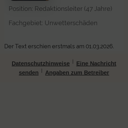
Position: Redaktionsleiter (47 Jahre)
Fachgebiet: Unwetterschäden
Der Text erschien erstmals am 01.03.2026.
|
Datenschutzhinweise
Eine Nachricht
|
senden
Angaben zum Betreiber