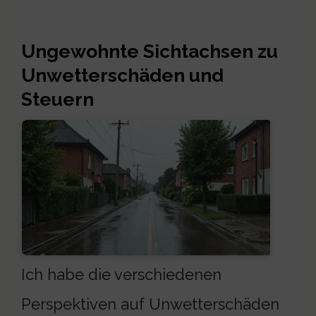
Ungewohnte Sichtachsen zu
Unwetterschäden und
Steuern
Ich habe die verschiedenen
Perspektiven auf Unwetterschäden